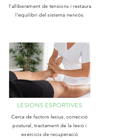
l'alliberament de tensions i restaura
l'equilibri del sistema nerviós.
LESIONS ESPORTIVES
Cerca de factors lesius,
correcció
postural,
tractament de la lesió i
exercicis de recuperació