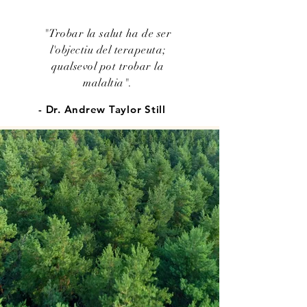
"Trobar la salut ha de ser
l'objectiu del terapeuta;
qualsevol pot trobar la
malaltia".
- Dr. Andrew Taylor Still