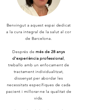
Benvingut a aquest espai dedicat
a la cura integral de la salut al cor
de Barcelona.
Després de
més de 28 anys
d'experiència professional
,
treballo amb un enfocament de
tractament individualitzat,
dissenyat per abordar les
necessitats específiques de cada
pacient i millorar-ne la qualitat de
vida.