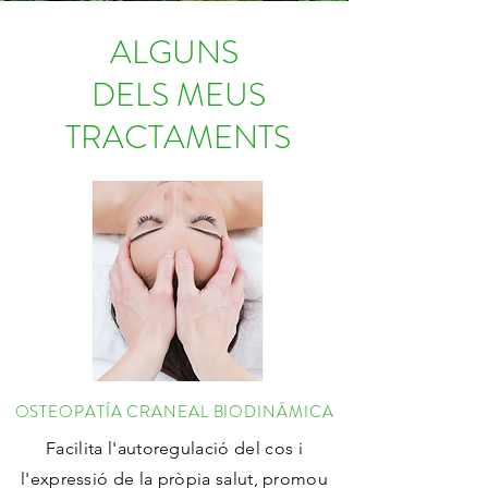
ALGUNS
DELS MEUS
TRACTAMENTS
OSTEOPATÍA CRANEAL BIODINÁMICA
Facilita l'autoregulació del cos i
l'expressió de la pròpia salut, promou