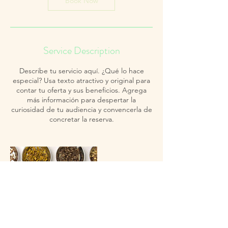
Book Now
Service Description
Describe tu servicio aquí. ¿Qué lo hace
especial? Usa texto atractivo y original para
contar tu oferta y sus beneficios. Agrega
más información para despertar la
curiosidad de tu audiencia y convencerla de
concretar la reserva.